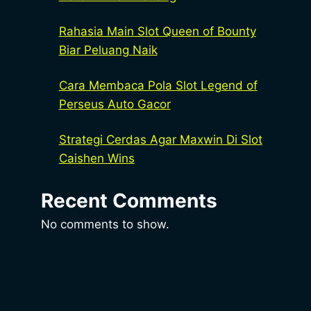
Rahasia Main Slot Queen of Bounty
Biar Peluang Naik
Cara Membaca Pola Slot Legend of
Perseus Auto Gacor
Strategi Cerdas Agar Maxwin Di Slot
Caishen Wins
Recent Comments
No comments to show.