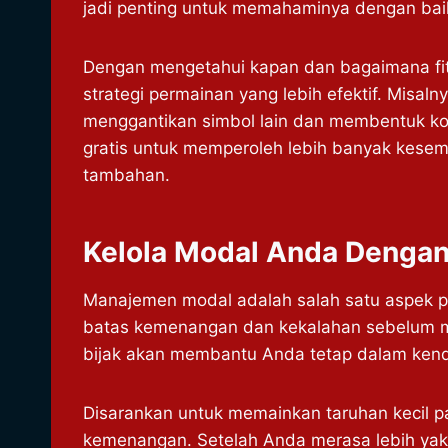
jadi penting untuk memahaminya dengan bai
Dengan mengetahui kapan dan bagaimana fitu
strategi permainan yang lebih efektif. Misal
menggantikan simbol lain dan membentuk ko
gratis untuk memperoleh lebih banyak kese
tambahan.
Kelola Modal Anda Dengan
Manajemen modal adalah salah satu aspek pe
batas kemenangan dan kekalahan sebelum 
bijak akan membantu Anda tetap dalam kenda
Disarankan untuk memainkan taruhan kecil p
kemenangan. Setelah Anda merasa lebih yakin