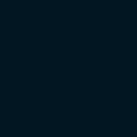
Update Slot Aztec Powernudge