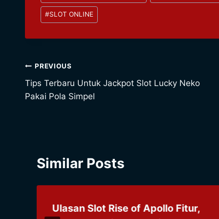
Tags:
#
SLOT ONLINE
Post
PREVIOUS
Tips Terbaru Untuk Jackpot Slot Lucky Neko
navigation
Pakai Pola Simpel
Similar Posts
Ulasan Slot Rise of Apollo Fitur,