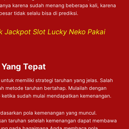
hanya karena sudah menang beberapa kali, karena
ar tidak selalu bisa di prediksi.
k Jackpot Slot Lucky Neko Pakai
 Yang Tepat
untuk memiliki strategi taruhan yang jelas. Salah
ah metode taruhan bertahap. Mulailah dengan
ap ketika sudah mulai mendapatkan kemenangan.
erdasarkan pola kemenangan yang muncul.
kan taruhan setelah kemenangan dapat membawa
gantung pada bagaimana Anda membaca pola