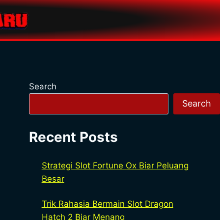
Search
Search
Recent Posts
Strategi Slot Fortune Ox Biar Peluang
Besar
Trik Rahasia Bermain Slot Dragon
Hatch 2 Biar Menang