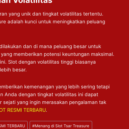
n Volatilitas
n yang unik dan tingkat volatilitas tertentu.
re adalah kunci untuk meningkatkan peluang
ilakukan dan di mana peluang besar untuk
n yang memberikan potensi keuntungan maksimal.
ini. Slot dengan volatilitas tinggi biasanya
ebih besar.
emberikan kemenangan yang lebih sering tetapi
n Anda dengan tingkat volatilitas ini dapat
sejati yang ingin merasakan pengalaman tak
OT RESMI TERBARU
.
SMI TERBARU
#
Menang di Slot Tsar Treasure