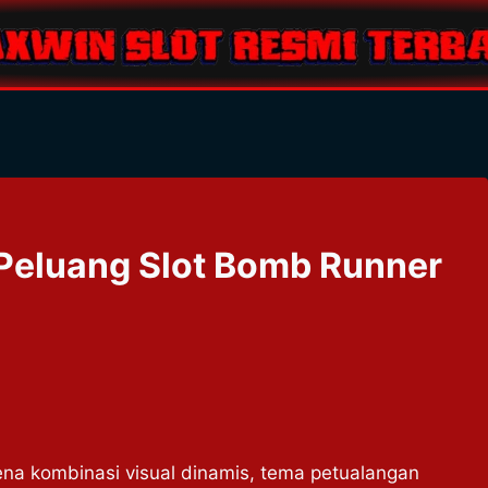
Peluang Slot Bomb Runner
na kombinasi visual dinamis, tema petualangan