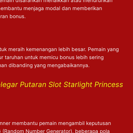
 pemain disarankan menaikkan atau menurunkan
i membantu menjaga modal dan memberikan
ran bonus.
uk meraih kemenangan lebih besar. Pemain yang
r taruhan untuk memicu bonus lebih sering
an dibanding yang mengabaikannya.
legar Putaran Slot Starlight Princess
unner membantu pemain mengambil keputusan
G (Random Number Generator), beberapa pola