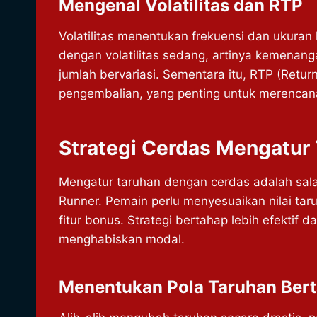
Mengenal Volatilitas dan RTP
Volatilitas menentukan frekuensi dan ukura
dengan volatilitas sedang, artinya kemena
jumlah bervariasi. Sementara itu, RTP (Retu
pengembalian, yang penting untuk merencana
Strategi Cerdas Mengatur
Mengatur taruhan dengan cerdas adalah sal
Runner. Pemain perlu menyesuaikan nilai t
fitur bonus. Strategi bertahap lebih efektif 
menghabiskan modal.
Menentukan Pola Taruhan Ber