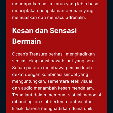
mendapatkan harta karun yang lebih besar,
menciptakan pengalaman bermain yang
memuaskan dan memacu adrenalin.
Kesan dan Sensasi
Bermain
Ocean’s Treasure berhasil menghadirkan
sensasi eksplorasi bawah laut yang seru.
Setiap putaran membawa pemain lebih
dekat dengan kombinasi simbol yang
menguntungkan, sementara efek visual
dan audio menambah kesan mendalam.
Tema laut dalam membuat slot ini menonjol
dibandingkan slot bertema fantasi atau
klasik, karena menghadirkan dunia unik