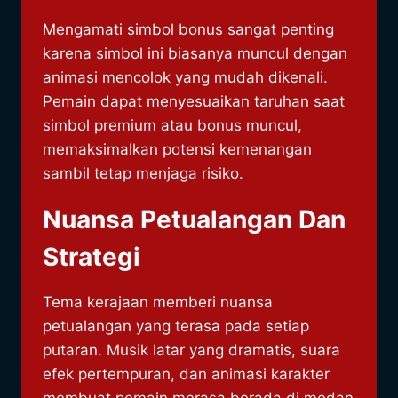
Mengamati simbol bonus sangat penting
karena simbol ini biasanya muncul dengan
animasi mencolok yang mudah dikenali.
Pemain dapat menyesuaikan taruhan saat
simbol premium atau bonus muncul,
memaksimalkan potensi kemenangan
sambil tetap menjaga risiko.
Nuansa Petualangan Dan
Strategi
Tema kerajaan memberi nuansa
petualangan yang terasa pada setiap
putaran. Musik latar yang dramatis, suara
efek pertempuran, dan animasi karakter
membuat pemain merasa berada di medan