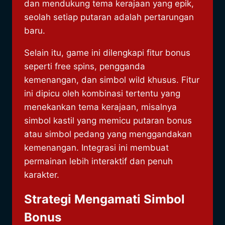
dan mendukung tema kerajaan yang epik,
seolah setiap putaran adalah pertarungan
baru.
Selain itu, game ini dilengkapi fitur bonus
seperti free spins, pengganda
kemenangan, dan simbol wild khusus. Fitur
ini dipicu oleh kombinasi tertentu yang
menekankan tema kerajaan, misalnya
simbol kastil yang memicu putaran bonus
atau simbol pedang yang menggandakan
kemenangan. Integrasi ini membuat
permainan lebih interaktif dan penuh
karakter.
Strategi Mengamati Simbol
Bonus