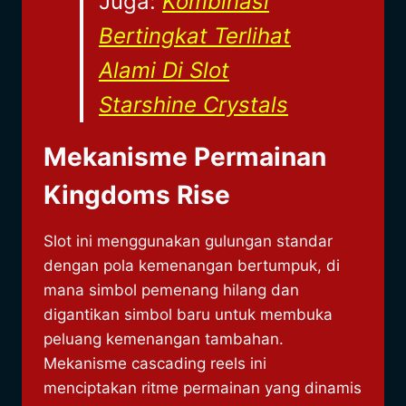
Juga:
Kombinasi
Bertingkat Terlihat
Alami Di Slot
Starshine Crystals
Mekanisme Permainan
Kingdoms Rise
Slot ini menggunakan gulungan standar
dengan pola kemenangan bertumpuk, di
mana simbol pemenang hilang dan
digantikan simbol baru untuk membuka
peluang kemenangan tambahan.
Mekanisme cascading reels ini
menciptakan ritme permainan yang dinamis