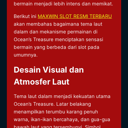
bermain menjadi lebih intens dan memikat.
Berikut ini
MAXWIN SLOT RESMI TERBARU
akan membahas bagaimana tema laut
dalam dan mekanisme permainan di
Ocean’s Treasure menciptakan sensasi
bermain yang berbeda dari slot pada
umumnya.
Desain Visual dan
Atmosfer Laut
Tema laut dalam menjadi kekuatan utama
Ocean’s Treasure. Latar belakang
menampilkan terumbu karang penuh
warna, ikan-ikan bercahaya, dan gua-gua
bawah laut yang tersembunyi. Simbol