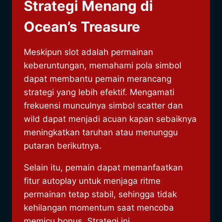
Strategi Menang di
Ocean’s Treasure
Meskipun slot adalah permainan
keberuntungan, memahami pola simbol
dapat membantu pemain merancang
strategi yang lebih efektif. Mengamati
frekuensi munculnya simbol scatter dan
wild dapat menjadi acuan kapan sebaiknya
meningkatkan taruhan atau menunggu
putaran berikutnya.
Selain itu, pemain dapat memanfaatkan
fitur autoplay untuk menjaga ritme
permainan tetap stabil, sehingga tidak
kehilangan momentum saat mencoba
memicu bonus. Strategi ini