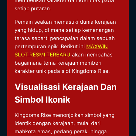
memberikan karakter dan identitas pada
setiap putaran.
Pemain seakan memasuki dunia kerajaan
yang hidup, di mana setiap kemenangan
terasa seperti pencapaian dalam sebuah
pertempuran epik. Berikut ini
MAXWIN
SLOT RESMI TERBARU
akan membahas
bagaimana tema kerajaan memberi
karakter unik pada slot Kingdoms Rise.
Visualisasi Kerajaan Dan
Simbol Ikonik
Kingdoms Rise menonjolkan simbol yang
identik dengan kerajaan, mulai dari
mahkota emas, pedang perak, hingga