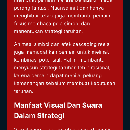
perang fantasi. Nuansa ini tidak hanya
menghibur tetapi juga membantu pemain
fokus membaca pola simbol dan
menentukan strategi taruhan.
Animasi simbol dan efek cascading reels
juga memudahkan pemain untuk melihat
kombinasi potensial. Hal ini membantu
menyusun strategi taruhan lebih rasional,
karena pemain dapat menilai peluang
kemenangan sebelum membuat keputusan
taruhan.
Manfaat Visual Dan Suara
Dalam Strategi
Visual yang jelas dan efek suara dramatis