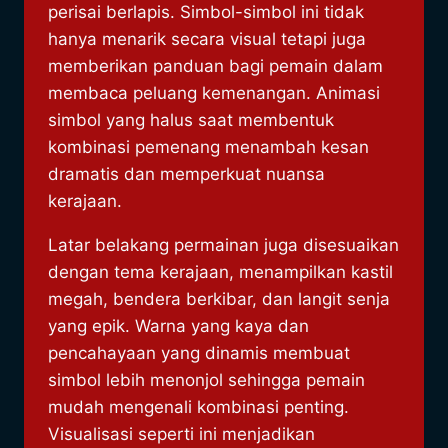
perisai berlapis. Simbol-simbol ini tidak
hanya menarik secara visual tetapi juga
memberikan panduan bagi pemain dalam
membaca peluang kemenangan. Animasi
simbol yang halus saat membentuk
kombinasi pemenang menambah kesan
dramatis dan memperkuat nuansa
kerajaan.
Latar belakang permainan juga disesuaikan
dengan tema kerajaan, menampilkan kastil
megah, bendera berkibar, dan langit senja
yang epik. Warna yang kaya dan
pencahayaan yang dinamis membuat
simbol lebih menonjol sehingga pemain
mudah mengenali kombinasi penting.
Visualisasi seperti ini menjadikan