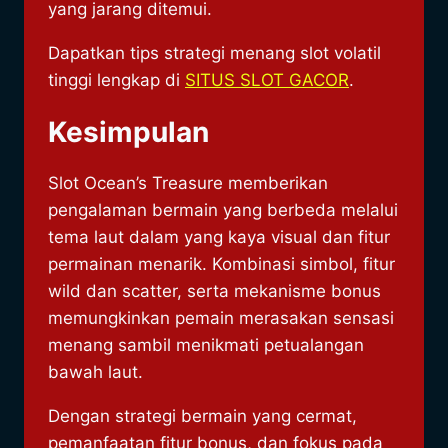
yang jarang ditemui.
Dapatkan tips strategi menang slot volatil
tinggi lengkap di
SITUS SLOT GACOR
.
Kesimpulan
Slot Ocean’s Treasure memberikan
pengalaman bermain yang berbeda melalui
tema laut dalam yang kaya visual dan fitur
permainan menarik. Kombinasi simbol, fitur
wild dan scatter, serta mekanisme bonus
memungkinkan pemain merasakan sensasi
menang sambil menikmati petualangan
bawah laut.
Dengan strategi bermain yang cermat,
pemanfaatan fitur bonus, dan fokus pada