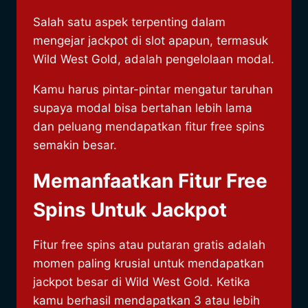
Salah satu aspek terpenting dalam
mengejar jackpot di slot apapun, termasuk
Wild West Gold, adalah pengelolaan modal.
Kamu harus pintar-pintar mengatur taruhan
supaya modal bisa bertahan lebih lama
dan peluang mendapatkan fitur free spins
semakin besar.
Memanfaatkan Fitur Free
Spins Untuk Jackpot
Fitur free spins atau putaran gratis adalah
momen paling krusial untuk mendapatkan
jackpot besar di Wild West Gold. Ketika
kamu berhasil mendapatkan 3 atau lebih