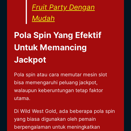
Fruit Party Dengan
Mudah
Pola Spin Yang Efektif
Untuk Memancing
Jackpot
Pola spin atau cara memutar mesin slot
bisa memengaruhi peluang jackpot,
walaupun keberuntungan tetap faktor
utama.
Di Wild West Gold, ada beberapa pola spin
yang biasa digunakan oleh pemain
berpengalaman untuk meningkatkan