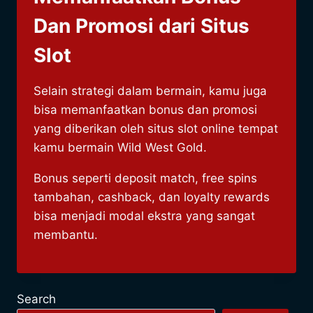
Dan Promosi dari Situs
Slot
Selain strategi dalam bermain, kamu juga
bisa memanfaatkan bonus dan promosi
yang diberikan oleh situs slot online tempat
kamu bermain Wild West Gold.
Bonus seperti deposit match, free spins
tambahan, cashback, dan loyalty rewards
bisa menjadi modal ekstra yang sangat
membantu.
Search