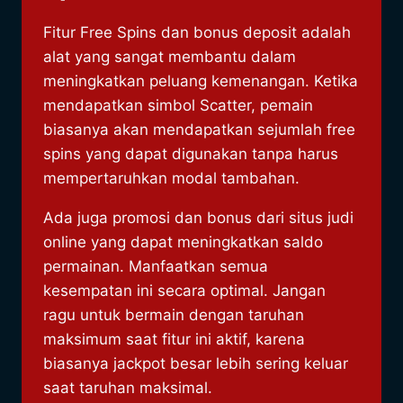
Fitur Free Spins dan bonus deposit adalah
alat yang sangat membantu dalam
meningkatkan peluang kemenangan. Ketika
mendapatkan simbol Scatter, pemain
biasanya akan mendapatkan sejumlah free
spins yang dapat digunakan tanpa harus
mempertaruhkan modal tambahan.
Ada juga promosi dan bonus dari situs judi
online yang dapat meningkatkan saldo
permainan. Manfaatkan semua
kesempatan ini secara optimal. Jangan
ragu untuk bermain dengan taruhan
maksimum saat fitur ini aktif, karena
biasanya jackpot besar lebih sering keluar
saat taruhan maksimal.