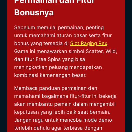
Permainan dan Fitur
Bonusnya
Sebelum memulai permainan, penting
untuk memahami aturan dasar serta fitur
bonus yang tersedia di
Slot Raging Rex
.
Game ini menawarkan simbol Scatter, Wild,
dan fitur Free Spins yang bisa
meningkatkan peluang mendapatkan
kombinasi kemenangan besar.
Membaca panduan permainan dan
memahami bagaimana fitur-fitur ini bekerja
akan membantu pemain dalam mengambil
keputusan yang lebih baik saat bermain.
Jangan ragu untuk mencoba mode demo
terlebih dahulu agar terbiasa dengan