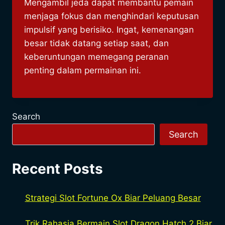
Mengambil jeda dapat membantu pemain
menjaga fokus dan menghindari keputusan
impulsif yang berisiko. Ingat, kemenangan
besar tidak datang setiap saat, dan
keberuntungan memegang peranan
penting dalam permainan ini.
Search
Search
Recent Posts
Strategi Slot Fortune Ox Biar Peluang Besar
Trik Rahasia Bermain Slot Dragon Hatch 2 Biar