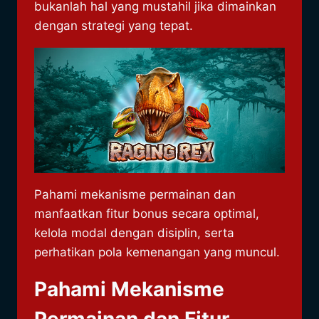
bukanlah hal yang mustahil jika dimainkan
dengan strategi yang tepat.
Pahami mekanisme permainan dan
manfaatkan fitur bonus secara optimal,
kelola modal dengan disiplin, serta
perhatikan pola kemenangan yang muncul.
Pahami Mekanisme