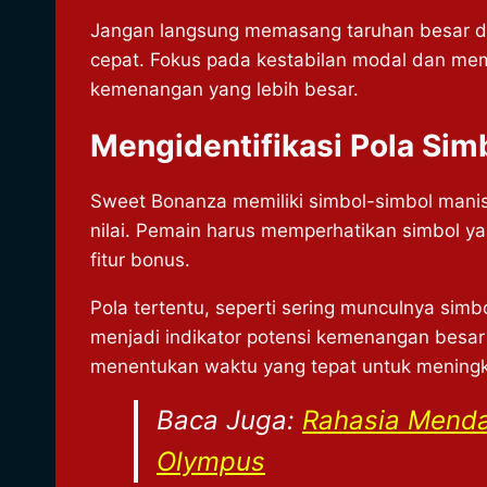
Jangan langsung memasang taruhan besar di
cepat. Fokus pada kestabilan modal dan me
kemenangan yang lebih besar.
Mengidentifikasi Pola Si
Sweet Bonanza memiliki simbol-simbol mani
nilai. Pemain harus memperhatikan simbol y
fitur bonus.
Pola tertentu, seperti sering munculnya simb
menjadi indikator potensi kemenangan besar
menentukan waktu yang tepat untuk meningk
Baca Juga:
Rahasia Menda
Olympus