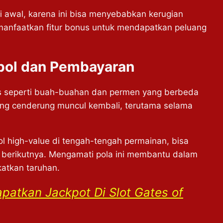
 awal, karena ini bisa menyebabkan kerugian
manfaatkan fitur bonus untuk mendapatkan peluang
mbol dan Pembayaran
s seperti buah-buahan dan permen yang berbeda
ang cenderung muncul kembali, terutama selama
ol high-value di tengah-tengah permainan, bisa
 berikutnya. Mengamati pola ini membantu dalam
atkan taruhan.
patkan Jackpot Di Slot Gates of