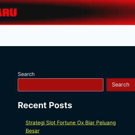
Search
Search
Recent Posts
Strategi Slot Fortune Ox Biar Peluang
Besar