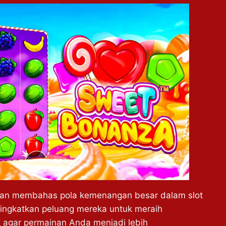
an membahas pola kemenangan besar dalam slot
ingkatkan peluang mereka untuk meraih
 agar permainan Anda menjadi lebih