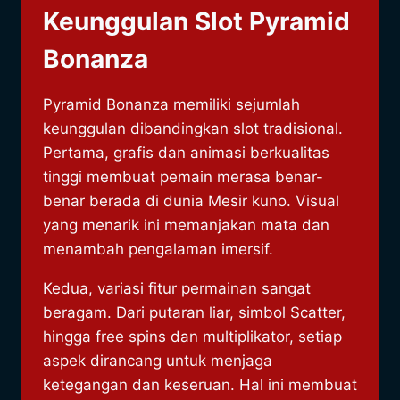
Keunggulan Slot Pyramid
Bonanza
Pyramid Bonanza memiliki sejumlah
keunggulan dibandingkan slot tradisional.
Pertama, grafis dan animasi berkualitas
tinggi membuat pemain merasa benar-
benar berada di dunia Mesir kuno. Visual
yang menarik ini memanjakan mata dan
menambah pengalaman imersif.
Kedua, variasi fitur permainan sangat
beragam. Dari putaran liar, simbol Scatter,
hingga free spins dan multiplikator, setiap
aspek dirancang untuk menjaga
ketegangan dan keseruan. Hal ini membuat