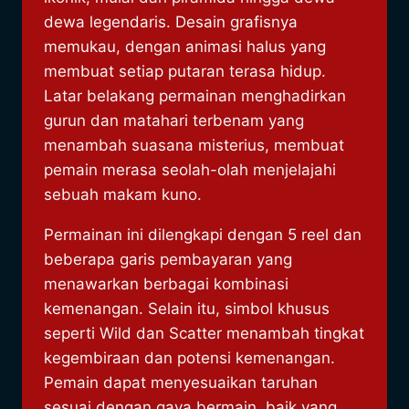
dewa legendaris. Desain grafisnya
memukau, dengan animasi halus yang
membuat setiap putaran terasa hidup.
Latar belakang permainan menghadirkan
gurun dan matahari terbenam yang
menambah suasana misterius, membuat
pemain merasa seolah-olah menjelajahi
sebuah makam kuno.
Permainan ini dilengkapi dengan 5 reel dan
beberapa garis pembayaran yang
menawarkan berbagai kombinasi
kemenangan. Selain itu, simbol khusus
seperti Wild dan Scatter menambah tingkat
kegembiraan dan potensi kemenangan.
Pemain dapat menyesuaikan taruhan
sesuai dengan gaya bermain, baik yang