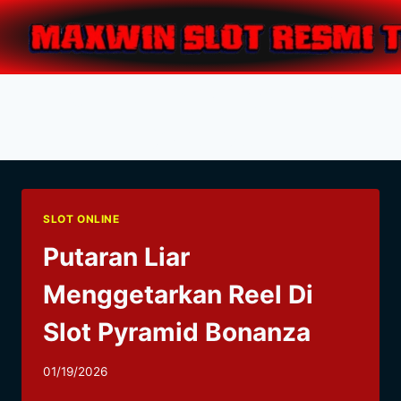
Skip
to
content
Putaran Slot Pyramid
Bonanza
SLOT ONLINE
Putaran Liar
Menggetarkan Reel Di
Slot Pyramid Bonanza
01/19/2026