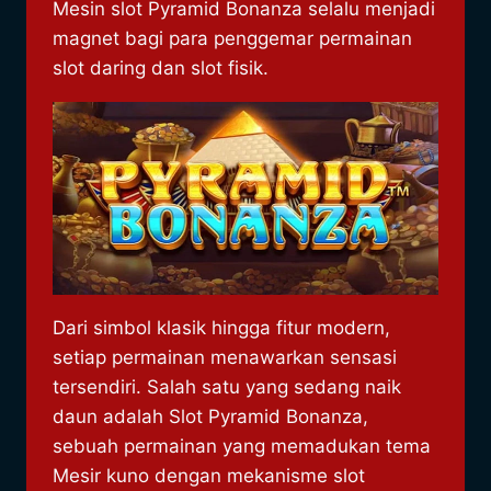
Mesin slot Pyramid Bonanza selalu menjadi
magnet bagi para penggemar permainan
slot daring dan slot fisik.
Dari simbol klasik hingga fitur modern,
setiap permainan menawarkan sensasi
tersendiri. Salah satu yang sedang naik
daun adalah Slot Pyramid Bonanza,
sebuah permainan yang memadukan tema
Mesir kuno dengan mekanisme slot