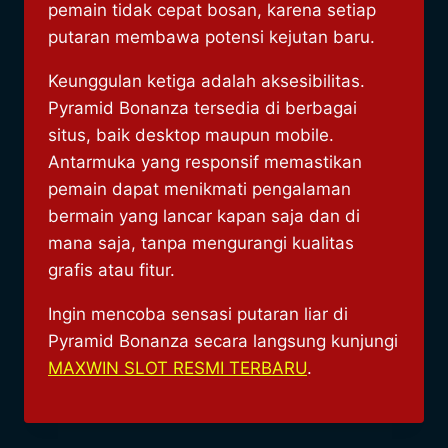
pemain tidak cepat bosan, karena setiap
putaran membawa potensi kejutan baru.
Keunggulan ketiga adalah aksesibilitas.
Pyramid Bonanza tersedia di berbagai
situs, baik desktop maupun mobile.
Antarmuka yang responsif memastikan
pemain dapat menikmati pengalaman
bermain yang lancar kapan saja dan di
mana saja, tanpa mengurangi kualitas
grafis atau fitur.
Ingin mencoba sensasi putaran liar di
Pyramid Bonanza secara langsung kunjungi
MAXWIN SLOT RESMI TERBARU
.