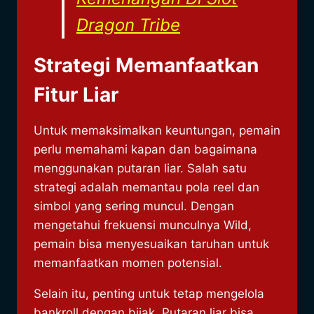
Dragon Tribe
Strategi Memanfaatkan
Fitur Liar
Untuk memaksimalkan keuntungan, pemain
perlu memahami kapan dan bagaimana
menggunakan putaran liar. Salah satu
strategi adalah memantau pola reel dan
simbol yang sering muncul. Dengan
mengetahui frekuensi munculnya Wild,
pemain bisa menyesuaikan taruhan untuk
memanfaatkan momen potensial.
Selain itu, penting untuk tetap mengelola
bankroll dengan bijak. Putaran liar bisa