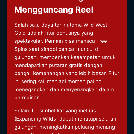
Mengguncang Reel
Salah satu daya tarik utama Wild West
Gold adalah fitur bonusnya yang
spektakuler. Pemain bisa memicu Free
Spins saat simbol pencar muncul di
gulungan, memberikan kesempatan untuk
mendapatkan putaran gratis dengan
pengali kemenangan yang lebih besar. Fitur
ini sering kali menjadi momen paling
menegangkan dan menyenangkan dalam
permainan.
Selain itu, simbol liar yang meluas
(Expanding Wilds) dapat menutupi seluruh
gulungan, meningkatkan peluang menang