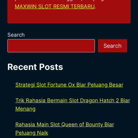
MAXWIN SLOT RESMI TERBARU
.
Search
Search
Recent Posts
Strategi Slot Fortune Ox Biar Peluang Besar
Trik Rahasia Bermain Slot Dragon Hatch 2 Biar
Menang
Rahasia Main Slot Queen of Bounty Biar
Peluang Naik