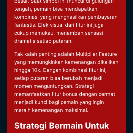
besar. Saat simbol ini muncul di gulungan
tengah, pemain bisa mendapatkan
kombinasi yang menghasilkan pembayaran
fantastis. Efek visual dari fitur ini juga
cukup memukau, menambah sensasi
dramatis setiap putaran.
Tak kalah penting adalah Multiplier Feature
yang memungkinkan kemenangan dikalikan
hingga 10x. Dengan kombinasi fitur ini,
setiap putaran bisa berubah menjadi
momen menguntungkan. Strategi
memanfaatkan fitur bonus dengan cermat
menjadi kunci bagi pemain yang ingin
meraih kemenangan maksimal.
Strategi Bermain Untuk