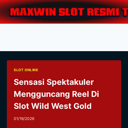
Skip
to
content
Sensasi Slot Wild West
Gold
SLOT ONLINE
Sensasi Spektakuler
Mengguncang Reel Di
Slot Wild West Gold
01/19/2026