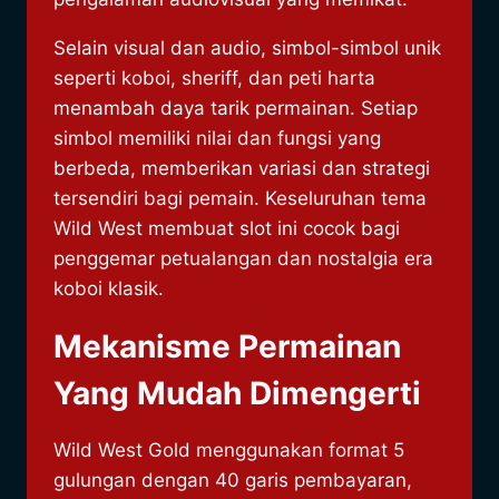
Selain visual dan audio, simbol-simbol unik
seperti koboi, sheriff, dan peti harta
menambah daya tarik permainan. Setiap
simbol memiliki nilai dan fungsi yang
berbeda, memberikan variasi dan strategi
tersendiri bagi pemain. Keseluruhan tema
Wild West membuat slot ini cocok bagi
penggemar petualangan dan nostalgia era
koboi klasik.
Mekanisme Permainan
Yang Mudah Dimengerti
Wild West Gold menggunakan format 5
gulungan dengan 40 garis pembayaran,