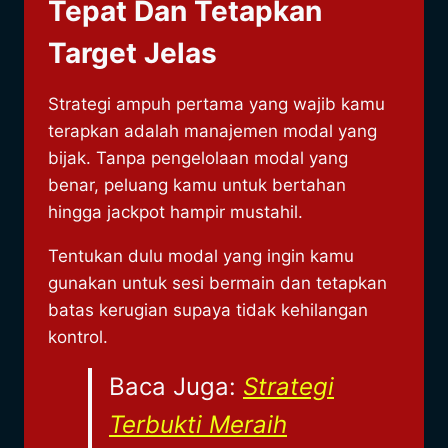
Tepat Dan Tetapkan
Target Jelas
Strategi ampuh pertama yang wajib kamu
terapkan adalah manajemen modal yang
bijak. Tanpa pengelolaan modal yang
benar, peluang kamu untuk bertahan
hingga jackpot hampir mustahil.
Tentukan dulu modal yang ingin kamu
gunakan untuk sesi bermain dan tetapkan
batas kerugian supaya tidak kehilangan
kontrol.
Baca Juga:
Strategi
Terbukti Meraih