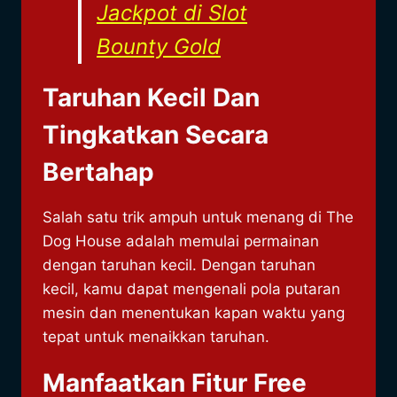
Jackpot di Slot
Bounty Gold
Taruhan Kecil Dan
Tingkatkan Secara
Bertahap
Salah satu trik ampuh untuk menang di The
Dog House adalah memulai permainan
dengan taruhan kecil. Dengan taruhan
kecil, kamu dapat mengenali pola putaran
mesin dan menentukan kapan waktu yang
tepat untuk menaikkan taruhan.
Manfaatkan Fitur Free