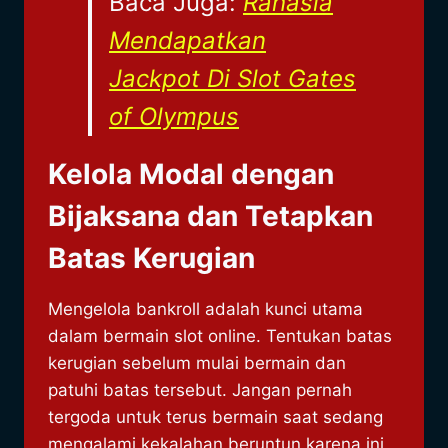
Baca Juga:
Rahasia
Mendapatkan
Jackpot Di Slot Gates
of Olympus
Kelola Modal dengan
Bijaksana dan Tetapkan
Batas Kerugian
Mengelola bankroll adalah kunci utama
dalam bermain slot online. Tentukan batas
kerugian sebelum mulai bermain dan
patuhi batas tersebut. Jangan pernah
tergoda untuk terus bermain saat sedang
mengalami kekalahan beruntun karena ini