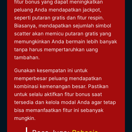
fitur bonus yang dapat meningkatkan
peluang Anda mendapatkan jackpot,
seperti putaran gratis dan fitur respin.
Biasanya, mendapatkan sejumlah simbol
scatter akan memicu putaran gratis yang
memungkinkan Anda bermain lebih banyak
tanpa harus mempertaruhkan uang
tambahan.
Gunakan kesempatan ini untuk
memperbesar peluang mendapatkan
kombinasi kemenangan besar. Pastikan
untuk selalu aktifkan fitur bonus saat
tersedia dan kelola modal Anda agar tetap
bisa memanfaatkan fitur ini sebanyak
mungkin.