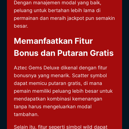
Dengan manajemen modal yang baik,
peluang untuk bertahan lebih lama di
permainan dan meraih jackpot pun semakin
besar.
Memanfaatkan Fitur
Bonus dan Putaran Gratis
Aztec Gems Deluxe dikenal dengan fitur
bonusnya yang menarik. Scatter symbol
dapat memicu putaran gratis, di mana
pemain memiliki peluang lebih besar untuk
mendapatkan kombinasi kemenangan
tanpa harus mengeluarkan modal
tambahan.
Selain itu, fitur seperti simbol wild dapat