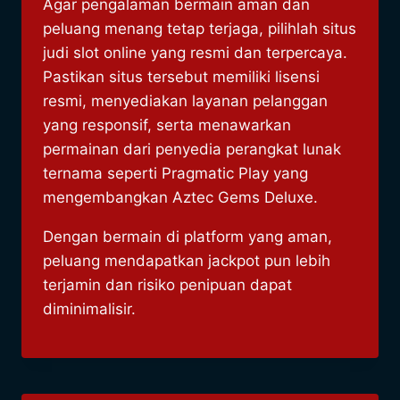
Agar pengalaman bermain aman dan
peluang menang tetap terjaga, pilihlah situs
judi slot online yang resmi dan terpercaya.
Pastikan situs tersebut memiliki lisensi
resmi, menyediakan layanan pelanggan
yang responsif, serta menawarkan
permainan dari penyedia perangkat lunak
ternama seperti Pragmatic Play yang
mengembangkan Aztec Gems Deluxe.
Dengan bermain di platform yang aman,
peluang mendapatkan jackpot pun lebih
terjamin dan risiko penipuan dapat
diminimalisir.