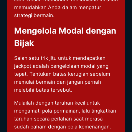
memudahkan Anda dalam mengatur
strategi bermain.
Mengelola Modal dengan
Bijak
Salah satu trik jitu untuk mendapatkan
jackpot adalah pengelolaan modal yang
tepat. Tentukan batas kerugian sebelum
memulai bermain dan jangan pernah
melebihi batas tersebut.
Mulailah dengan taruhan kecil untuk
mengamati pola permainan, lalu tingkatkan
taruhan secara perlahan saat merasa
sudah paham dengan pola kemenangan.