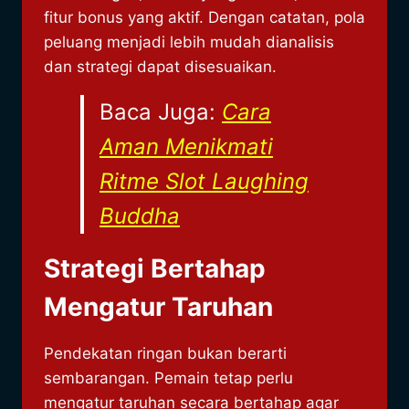
fitur bonus yang aktif. Dengan catatan, pola
peluang menjadi lebih mudah dianalisis
dan strategi dapat disesuaikan.
Baca Juga:
Cara
Aman Menikmati
Ritme Slot Laughing
Buddha
Strategi Bertahap
Mengatur Taruhan
Pendekatan ringan bukan berarti
sembarangan. Pemain tetap perlu
mengatur taruhan secara bertahap agar