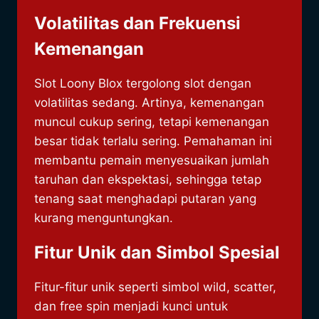
Volatilitas dan Frekuensi
Kemenangan
Slot Loony Blox tergolong slot dengan
volatilitas sedang. Artinya, kemenangan
muncul cukup sering, tetapi kemenangan
besar tidak terlalu sering. Pemahaman ini
membantu pemain menyesuaikan jumlah
taruhan dan ekspektasi, sehingga tetap
tenang saat menghadapi putaran yang
kurang menguntungkan.
Fitur Unik dan Simbol Spesial
Fitur-fitur unik seperti simbol wild, scatter,
dan free spin menjadi kunci untuk