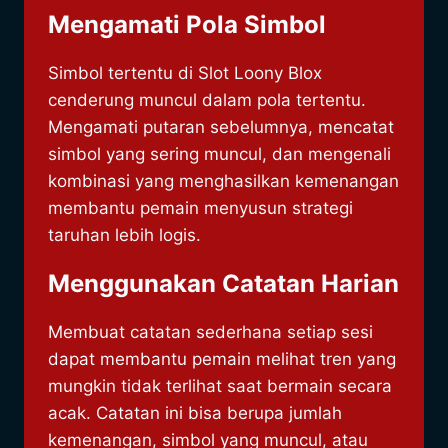
Mengamati Pola Simbol
Simbol tertentu di Slot Loony Blox
cenderung muncul dalam pola tertentu.
Mengamati putaran sebelumnya, mencatat
simbol yang sering muncul, dan mengenali
kombinasi yang menghasilkan kemenangan
membantu pemain menyusun strategi
taruhan lebih logis.
Menggunakan Catatan Harian
Membuat catatan sederhana setiap sesi
dapat membantu pemain melihat tren yang
mungkin tidak terlihat saat bermain secara
acak. Catatan ini bisa berupa jumlah
kemenangan, simbol yang muncul, atau