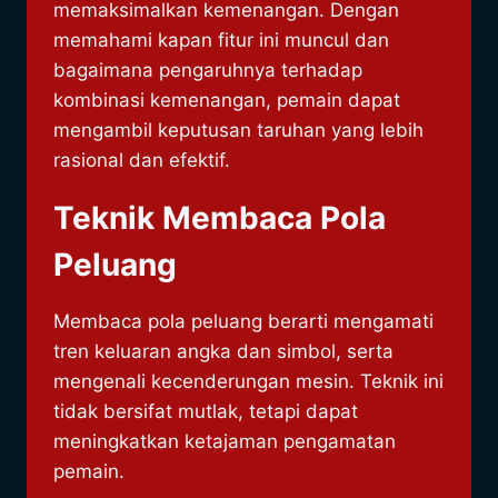
memaksimalkan kemenangan. Dengan
memahami kapan fitur ini muncul dan
bagaimana pengaruhnya terhadap
kombinasi kemenangan, pemain dapat
mengambil keputusan taruhan yang lebih
rasional dan efektif.
Teknik Membaca Pola
Peluang
Membaca pola peluang berarti mengamati
tren keluaran angka dan simbol, serta
mengenali kecenderungan mesin. Teknik ini
tidak bersifat mutlak, tetapi dapat
meningkatkan ketajaman pengamatan
pemain.