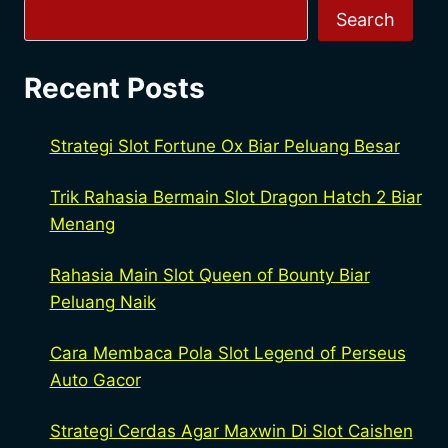
Search
Recent Posts
Strategi Slot Fortune Ox Biar Peluang Besar
Trik Rahasia Bermain Slot Dragon Hatch 2 Biar
Menang
Rahasia Main Slot Queen of Bounty Biar
Peluang Naik
Cara Membaca Pola Slot Legend of Perseus
Auto Gacor
Strategi Cerdas Agar Maxwin Di Slot Caishen