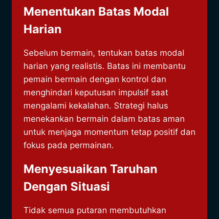
Menentukan Batas Modal
Harian
Sebelum bermain, tentukan batas modal
harian yang realistis. Batas ini membantu
pemain bermain dengan kontrol dan
menghindari keputusan impulsif saat
mengalami kekalahan. Strategi halus
menekankan bermain dalam batas aman
untuk menjaga momentum tetap positif dan
fokus pada permainan.
Menyesuaikan Taruhan
Dengan Situasi
Tidak semua putaran membutuhkan