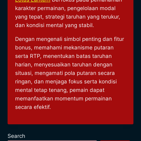
karakter permainan, pengelolaan modal
yang tepat, strategi taruhan yang terukur,
dan kondisi mental yang stabil.
Dengan mengenali simbol penting dan fitur
bonus, memahami mekanisme putaran
serta RTP, menentukan batas taruhan
harian, menyesuaikan taruhan dengan
situasi, mengamati pola putaran secara
ringan, dan menjaga fokus serta kondisi
mental tetap tenang, pemain dapat
memanfaatkan momentum permainan
secara efektif.
Search