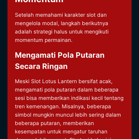
Setelah memahami karakter slot dan
mengelola modal, langkah berikutnya
adalah strategi halus untuk mengikuti
momentum permainan.
Mengamati Pola Putaran
Secara Ringan
Meski Slot Lotus Lantern bersifat acak,
mengamati pola putaran dalam beberapa
sesi bisa memberikan indikasi kecil tentang
tren kemenangan. Misalnya, beberapa
simbol mungkin muncul lebih sering dalam
beberapa putaran, memberikan
kesempatan untuk mengatur taruhan