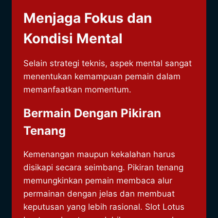
Menjaga Fokus dan
Kondisi Mental
Selain strategi teknis, aspek mental sangat
menentukan kemampuan pemain dalam
memanfaatkan momentum.
Bermain Dengan Pikiran
Tenang
Kemenangan maupun kekalahan harus
disikapi secara seimbang. Pikiran tenang
memungkinkan pemain membaca alur
permainan dengan jelas dan membuat
keputusan yang lebih rasional. Slot Lotus