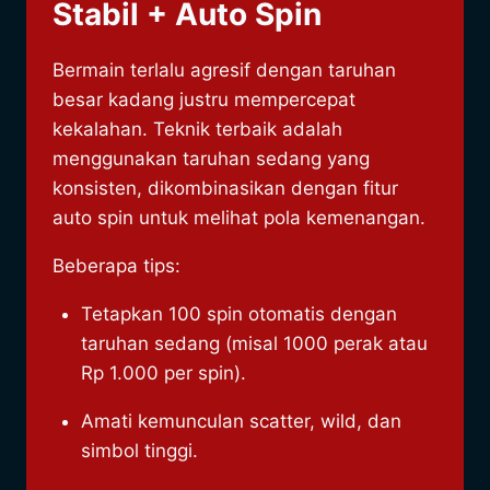
Stabil + Auto Spin
Bermain terlalu agresif dengan taruhan
besar kadang justru mempercepat
kekalahan. Teknik terbaik adalah
menggunakan taruhan sedang yang
konsisten, dikombinasikan dengan fitur
auto spin untuk melihat pola kemenangan.
Beberapa tips:
Tetapkan 100 spin otomatis dengan
taruhan sedang (misal 1000 perak atau
Rp 1.000 per spin).
Amati kemunculan scatter, wild, dan
simbol tinggi.