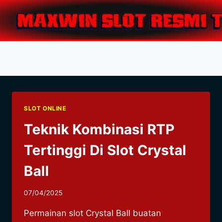
Skip
to
content
Slot Online Crystal Ball
SLOT ONLINE
Teknik Kombinasi RTP
Tertinggi Di Slot Crystal
Ball
07/04/2025
Permainan slot Crystal Ball buatan