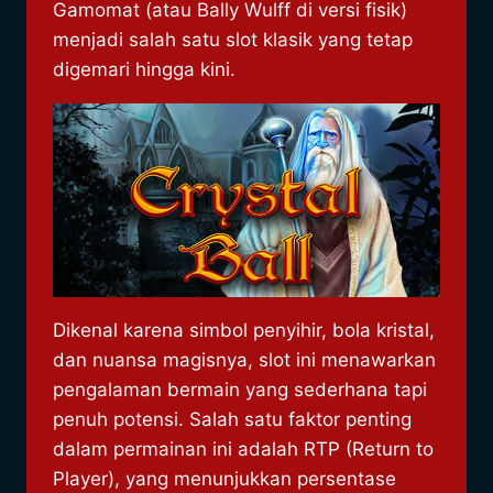
Gamomat (atau Bally Wulff di versi fisik)
menjadi salah satu slot klasik yang tetap
digemari hingga kini.
Dikenal karena simbol penyihir, bola kristal,
dan nuansa magisnya, slot ini menawarkan
pengalaman bermain yang sederhana tapi
penuh potensi. Salah satu faktor penting
dalam permainan ini adalah RTP (Return to
Player), yang menunjukkan persentase