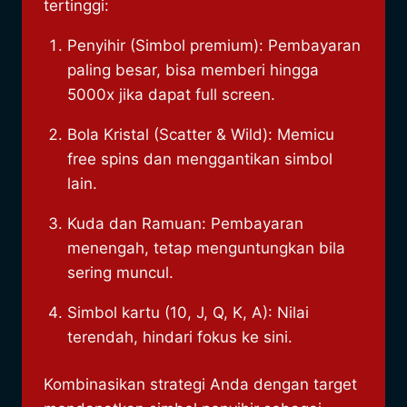
tertinggi:
Penyihir (Simbol premium): Pembayaran
paling besar, bisa memberi hingga
5000x jika dapat full screen.
Bola Kristal (Scatter & Wild): Memicu
free spins dan menggantikan simbol
lain.
Kuda dan Ramuan: Pembayaran
menengah, tetap menguntungkan bila
sering muncul.
Simbol kartu (10, J, Q, K, A): Nilai
terendah, hindari fokus ke sini.
Kombinasikan strategi Anda dengan target