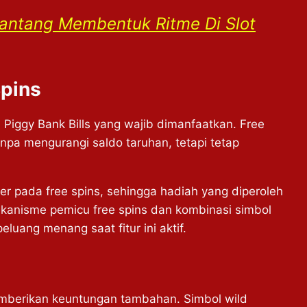
nantang Membentuk Ritme Di Slot
Spins
n Piggy Bank Bills yang wajib dimanfaatkan. Free
pa mengurangi saldo taruhan, tetapi tetap
.
er pada free spins, sehingga hadiah yang diperoleh
kanisme pemicu free spins dan kombinasi simbol
uang menang saat fitur ini aktif.
memberikan keuntungan tambahan. Simbol wild