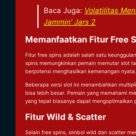
Baca Juga:
Volatilitas Me
Jammin’ Jars 2
Memanfaatkan Fitur Free 
Fitur free spins adalah salah satu keunggula
spins memungkinkan pemain memutar slot tan
berpotensi menghasilkan kemenangan nyata
Beberapa versi slot ini menambahkan multipli
bisa lebih besar. Pemain yang memahami me
yang tepat biasanya dapat mengoptimalkan pel
Fitur Wild & Scatter
Selain free spins, simbol wild dan scatter 