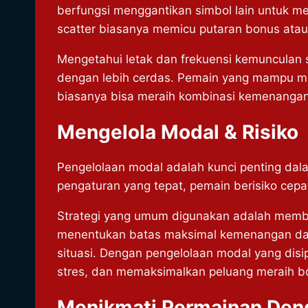
berfungsi menggantikan simbol lain untuk 
scatter biasanya memicu putaran bonus atau 
Mengetahui letak dan frekuensi kemunculan
dengan lebih cerdas. Pemain yang mampu me
biasanya bisa meraih kombinasi kemenangan 
Mengelola Modal & Risiko
Pengelolaan modal adalah kunci penting dala
pengaturan yang tepat, pemain berisiko cepa
Strategi yang umum digunakan adalah memba
menentukan batas maksimal kemenangan dan
situasi. Dengan pengelolaan modal yang disi
stres, dan memaksimalkan peluang meraih bo
Menikmati Permainan Den