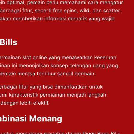
bih optimal, pemain perlu memahami cara mengatur
bagai fitur, seperti free spins, wild, dan scatter.
akan memberikan informasi menarik yang wajib
Bills
permainan slot online yang menawarkan keseruan
nan ini menonjolkan konsep celengan uang yang
pemain merasa terhibur sambil bermain.
erbagai fitur yang bisa dimanfaatkan untuk
 karakteristik permainan menjadi langkah
engan lebih efektif.
mbinasi Menang
untuk memahami paytable dalam Piggy Bank Bills.