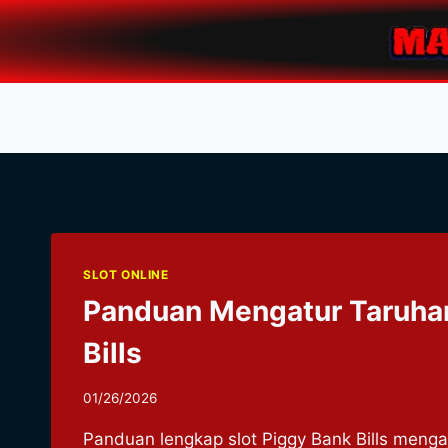
Skip
to
content
SLOT ONLINE
Panduan Mengatur Taruhan 
Bills
01/26/2026
Panduan lengkap slot Piggy Bank Bills menga