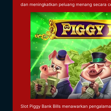
dan meningkatkan peluang menang secara ce
Slot Piggy Bank Bills menawarkan pengalam