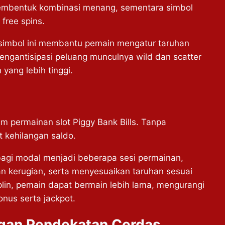
membentuk kombinasi menang, sementara simbol
free spins.
 simbol ini membantu pemain mengatur taruhan
ngantisipasi peluang munculnya wild dan scatter
yang lebih tinggi.
m permainan slot Piggy Bank Bills. Tanpa
t kehilangan saldo.
gi modal menjadi beberapa sesi permainan,
 kerugian, serta menyesuaikan taruhan sesuai
plin, pemain dapat bermain lebih lama, mengurangi
nus serta jackpot.
gan Pendekatan Cerdas