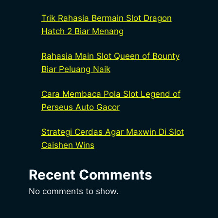
Trik Rahasia Bermain Slot Dragon
Hatch 2 Biar Menang
Rahasia Main Slot Queen of Bounty
Biar Peluang Naik
Cara Membaca Pola Slot Legend of
Perseus Auto Gacor
Strategi Cerdas Agar Maxwin Di Slot
Caishen Wins
Recent Comments
No comments to show.