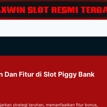
Slot Piggy Bank Bills
Dan Fitur di Slot Piggy Bank
jarkan strategi taruhan, memanfaatkan fitur bonus,