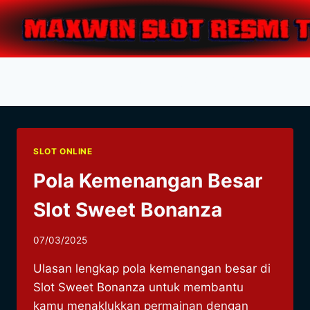
Skip
to
content
Slot Sweet Bonanza
SLOT ONLINE
Pola Kemenangan Besar
Slot Sweet Bonanza
07/03/2025
Ulasan lengkap pola kemenangan besar di
Slot Sweet Bonanza untuk membantu
kamu menaklukkan permainan dengan