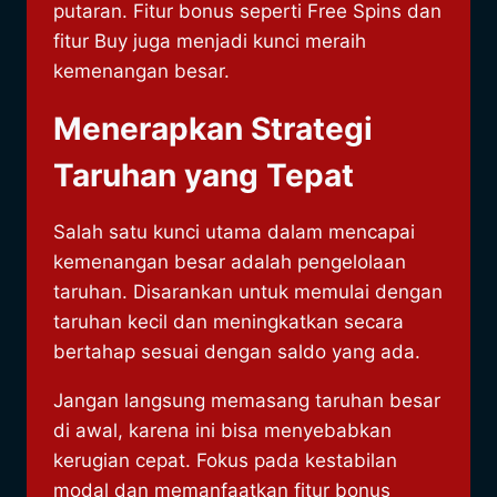
putaran. Fitur bonus seperti Free Spins dan
fitur Buy juga menjadi kunci meraih
kemenangan besar.
Menerapkan Strategi
Taruhan yang Tepat
Salah satu kunci utama dalam mencapai
kemenangan besar adalah pengelolaan
taruhan. Disarankan untuk memulai dengan
taruhan kecil dan meningkatkan secara
bertahap sesuai dengan saldo yang ada.
Jangan langsung memasang taruhan besar
di awal, karena ini bisa menyebabkan
kerugian cepat. Fokus pada kestabilan
modal dan memanfaatkan fitur bonus