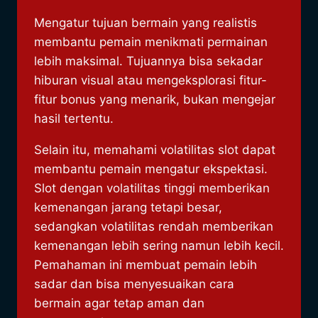
Mengatur tujuan bermain yang realistis
membantu pemain menikmati permainan
lebih maksimal. Tujuannya bisa sekadar
hiburan visual atau mengeksplorasi fitur-
fitur bonus yang menarik, bukan mengejar
hasil tertentu.
Selain itu, memahami volatilitas slot dapat
membantu pemain mengatur ekspektasi.
Slot dengan volatilitas tinggi memberikan
kemenangan jarang tetapi besar,
sedangkan volatilitas rendah memberikan
kemenangan lebih sering namun lebih kecil.
Pemahaman ini membuat pemain lebih
sadar dan bisa menyesuaikan cara
bermain agar tetap aman dan