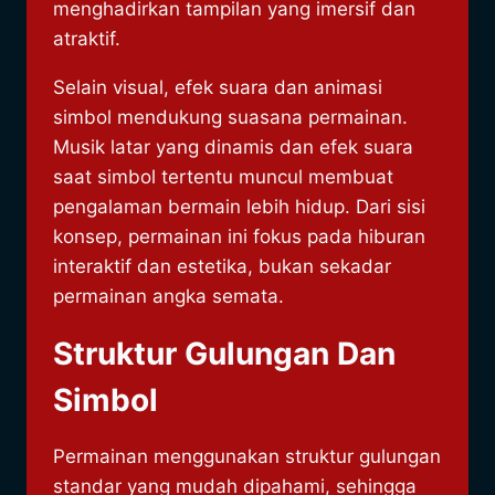
menghadirkan tampilan yang imersif dan
atraktif.
Selain visual, efek suara dan animasi
simbol mendukung suasana permainan.
Musik latar yang dinamis dan efek suara
saat simbol tertentu muncul membuat
pengalaman bermain lebih hidup. Dari sisi
konsep, permainan ini fokus pada hiburan
interaktif dan estetika, bukan sekadar
permainan angka semata.
Struktur Gulungan Dan
Simbol
Permainan menggunakan struktur gulungan
standar yang mudah dipahami, sehingga