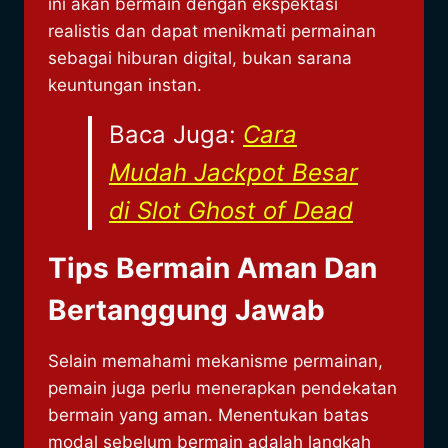
ini akan bermain dengan ekspektasi
realistis dan dapat menikmati permainan
sebagai hiburan digital, bukan sarana
keuntungan instan.
Baca Juga:
Cara
Mudah Jackpot Besar
di Slot Ghost of Dead
Tips Bermain Aman Dan
Bertanggung Jawab
Selain memahami mekanisme permainan,
pemain juga perlu menerapkan pendekatan
bermain yang aman. Menentukan batas
modal sebelum bermain adalah langkah