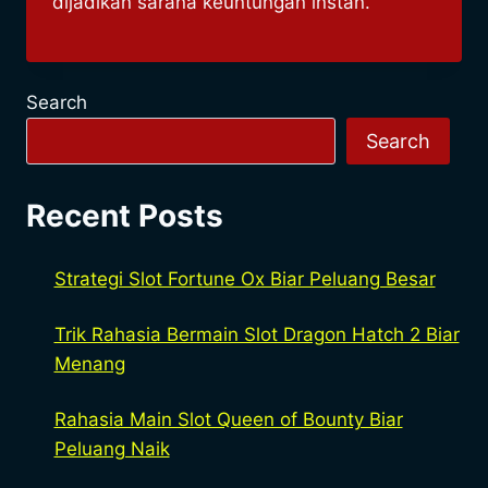
dijadikan sarana keuntungan instan.
Search
Search
Recent Posts
Strategi Slot Fortune Ox Biar Peluang Besar
Trik Rahasia Bermain Slot Dragon Hatch 2 Biar
Menang
Rahasia Main Slot Queen of Bounty Biar
Peluang Naik