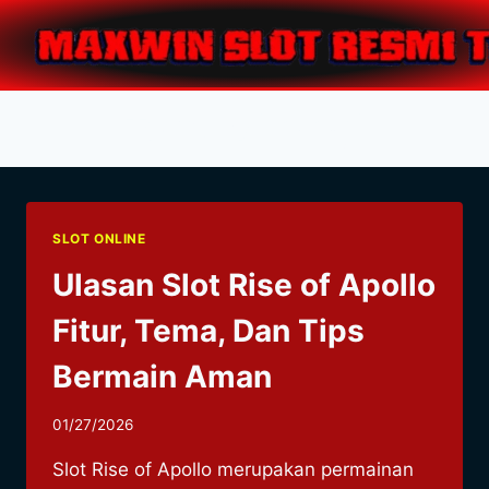
Skip
to
content
Tema Mitologi
SLOT ONLINE
Ulasan Slot Rise of Apollo
Fitur, Tema, Dan Tips
Bermain Aman
01/27/2026
Slot Rise of Apollo merupakan permainan