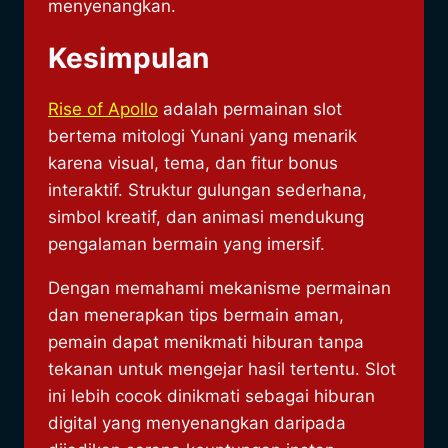
menyenangkan.
Kesimpulan
Rise of Apollo
adalah permainan slot
bertema mitologi Yunani yang menarik
karena visual, tema, dan fitur bonus
interaktif. Struktur gulungan sederhana,
simbol kreatif, dan animasi mendukung
pengalaman bermain yang imersif.
Dengan memahami mekanisme permainan
dan menerapkan tips bermain aman,
pemain dapat menikmati hiburan tanpa
tekanan untuk mengejar hasil tertentu. Slot
ini lebih cocok dinikmati sebagai hiburan
digital yang menyenangkan daripada