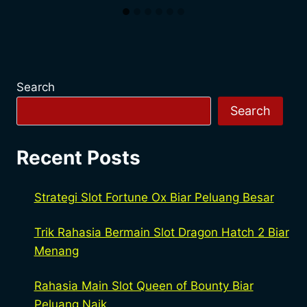
Search
Search
Recent Posts
Strategi Slot Fortune Ox Biar Peluang Besar
Trik Rahasia Bermain Slot Dragon Hatch 2 Biar
Menang
Rahasia Main Slot Queen of Bounty Biar
Peluang Naik