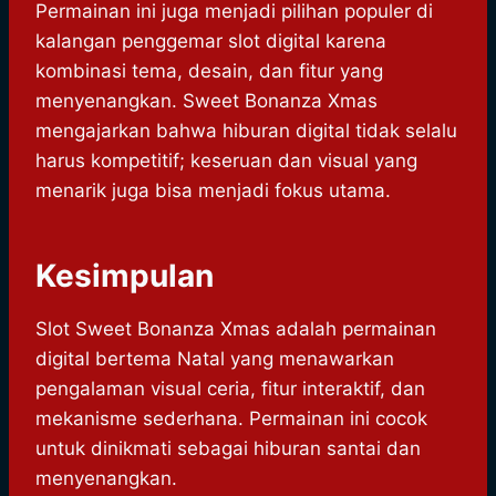
Permainan ini juga menjadi pilihan populer di
kalangan penggemar slot digital karena
kombinasi tema, desain, dan fitur yang
menyenangkan. Sweet Bonanza Xmas
mengajarkan bahwa hiburan digital tidak selalu
harus kompetitif; keseruan dan visual yang
menarik juga bisa menjadi fokus utama.
Kesimpulan
Slot Sweet Bonanza Xmas adalah permainan
digital bertema Natal yang menawarkan
pengalaman visual ceria, fitur interaktif, dan
mekanisme sederhana. Permainan ini cocok
untuk dinikmati sebagai hiburan santai dan
menyenangkan.