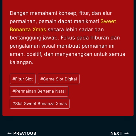
Dengan memahami konsep, fitur, dan alur
permainan, pemain dapat menikmati
Sweet
Bonanza Xmas
secara lebih sadar dan
bertanggung jawab. Fokus pada hiburan dan
pengalaman visual membuat permainan ini
aman, positif, dan menyenangkan untuk semua
kalangan.
Post
#
Fitur Slot
#
Game Slot Digital
Tags:
#
Permainan Bertema Natal
#
Slot Sweet Bonanza Xmas
Post
PREVIOUS
NEXT