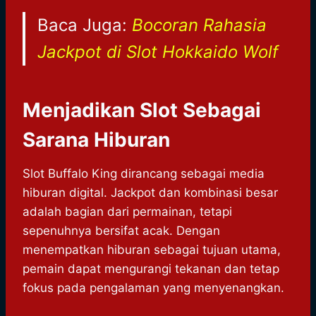
Baca Juga:
Bocoran Rahasia
Jackpot di Slot Hokkaido Wolf
Menjadikan Slot Sebagai
Sarana Hiburan
Slot Buffalo King dirancang sebagai media
hiburan digital. Jackpot dan kombinasi besar
adalah bagian dari permainan, tetapi
sepenuhnya bersifat acak. Dengan
menempatkan hiburan sebagai tujuan utama,
pemain dapat mengurangi tekanan dan tetap
fokus pada pengalaman yang menyenangkan.