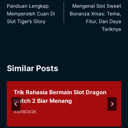
Panduan Lengkap
Mengenal Slot Sweet
navigation
Memperoleh Cuan Di
Bonanza Xmas: Tema,
Slot Tiger’s Glory
Fitur, Dan Daya
Tariknya
Similar Posts
Trik Rahasia Bermain Slot Dragon
Hatch 2 Biar Menang
03/08/2026