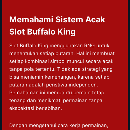
Memahami Sistem Acak
Slot Buffalo King
Slot Buffalo King menggunakan RNG untuk
menentukan setiap putaran. Hal ini membuat
setiap kombinasi simbol muncul secara acak
tanpa pola tertentu. Tidak ada strategi yang
bisa menjamin kemenangan, karena setiap
putaran adalah peristiwa independen.
Pemahaman ini membantu pemain tetap
tenang dan menikmati permainan tanpa
ekspektasi berlebihan.
Dengan mengetahui cara kerja permainan,