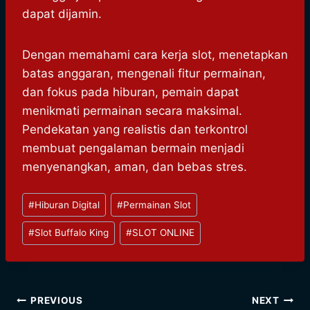
dapat dijamin.
Dengan memahami cara kerja slot, menetapkan
batas anggaran, mengenali fitur permainan,
dan fokus pada hiburan, pemain dapat
menikmati permainan secara maksimal.
Pendekatan yang realistis dan terkontrol
membuat pengalaman bermain menjadi
menyenangkan, aman, dan bebas stres.
Post
#
Hiburan Digital
#
Permainan Slot
Tags:
#
Slot Buffalo King
#
SLOT ONLINE
Post
PREVIOUS
NEXT