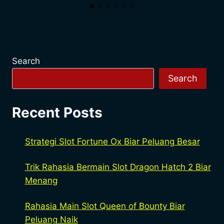
Search
Search
Recent Posts
Strategi Slot Fortune Ox Biar Peluang Besar
Trik Rahasia Bermain Slot Dragon Hatch 2 Biar
Menang
Rahasia Main Slot Queen of Bounty Biar
Peluang Naik