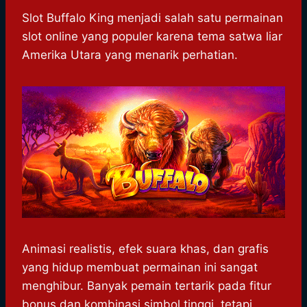
a
h
k
e
i
e
h
c
a
y
s
n
l
a
Slot Buffalo King menjadi salah satu permainan
e
t
p
s
e
e
r
slot online yang populer karena tema satwa liar
b
s
e
e
g
e
Amerika Utara yang menarik perhatian.
o
A
n
r
o
p
g
a
k
p
e
m
r
Animasi realistis, efek suara khas, dan grafis
yang hidup membuat permainan ini sangat
menghibur. Banyak pemain tertarik pada fitur
bonus dan kombinasi simbol tinggi, tetapi