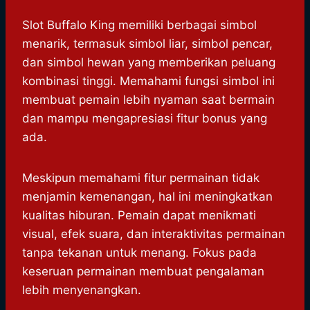
Slot Buffalo King memiliki berbagai simbol
menarik, termasuk simbol liar, simbol pencar,
dan simbol hewan yang memberikan peluang
kombinasi tinggi. Memahami fungsi simbol ini
membuat pemain lebih nyaman saat bermain
dan mampu mengapresiasi fitur bonus yang
ada.
Meskipun memahami fitur permainan tidak
menjamin kemenangan, hal ini meningkatkan
kualitas hiburan. Pemain dapat menikmati
visual, efek suara, dan interaktivitas permainan
tanpa tekanan untuk menang. Fokus pada
keseruan permainan membuat pengalaman
lebih menyenangkan.