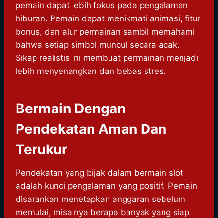
pemain dapat lebih fokus pada pengalaman
hiburan. Pemain dapat menikmati animasi, fitur
bonus, dan alur permainan sambil memahami
bahwa setiap simbol muncul secara acak.
Sikap realistis ini membuat permainan menjadi
lebih menyenangkan dan bebas stres.
Bermain Dengan
Pendekatan Aman Dan
Terukur
Pendekatan yang bijak dalam bermain slot
adalah kunci pengalaman yang positif. Pemain
disarankan menetapkan anggaran sebelum
memulai, misalnya berapa banyak yang siap