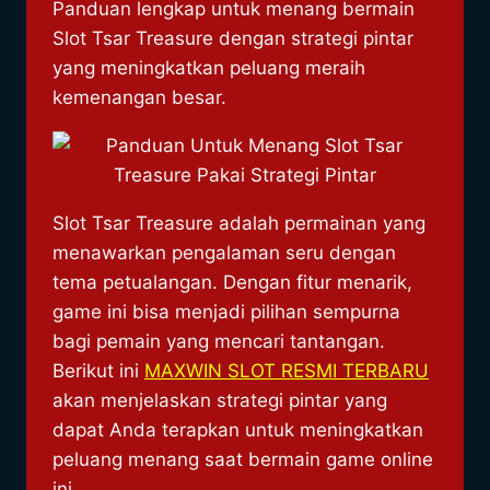
Panduan lengkap untuk menang bermain
Slot Tsar Treasure dengan strategi pintar
yang meningkatkan peluang meraih
kemenangan besar.
Slot Tsar Treasure adalah permainan yang
menawarkan pengalaman seru dengan
tema petualangan. Dengan fitur menarik,
game ini bisa menjadi pilihan sempurna
bagi pemain yang mencari tantangan.
Berikut ini
MAXWIN SLOT RESMI TERBARU
akan menjelaskan strategi pintar yang
dapat Anda terapkan untuk meningkatkan
peluang menang saat bermain game online
ini.